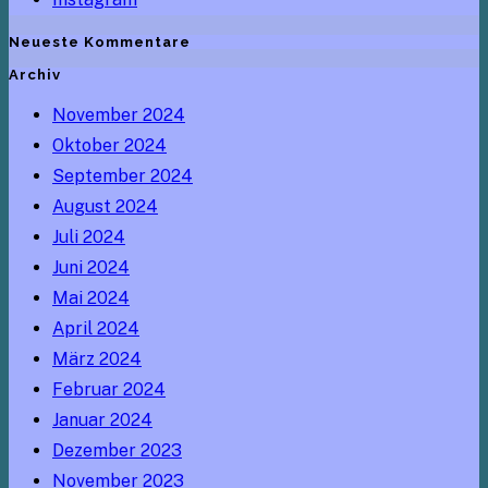
Neueste Kommentare
Archiv
November 2024
Oktober 2024
September 2024
August 2024
Juli 2024
Juni 2024
Mai 2024
April 2024
März 2024
Februar 2024
Januar 2024
Dezember 2023
November 2023