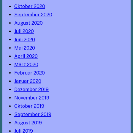
Oktober 2020
September 2020
August 2020
Juli 2020
Juni 2020
Mai 2020
April 2020
März 2020
Februar 2020
Januar 2020
Dezember 2019
November 2019
Oktober 2019
September 2019
August 2019
Juli 2019