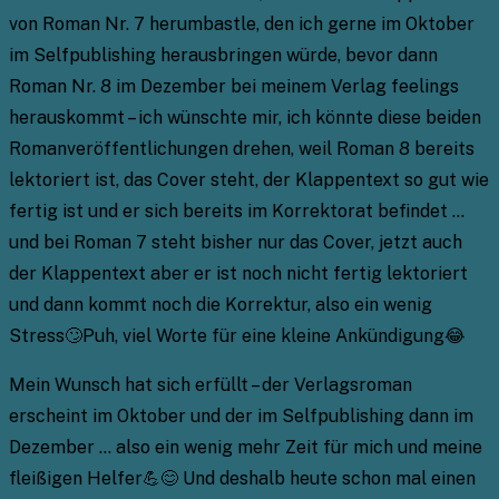
von Roman Nr. 7 herumbastle, den ich gerne im Oktober
im Selfpublishing herausbringen würde, bevor dann
Roman Nr. 8 im Dezember bei meinem Verlag feelings
herauskommt – ich wünschte mir, ich könnte diese beiden
Romanveröffentlichungen drehen, weil Roman 8 bereits
lektoriert ist, das Cover steht, der Klappentext so gut wie
fertig ist und er sich bereits im Korrektorat befindet …
und bei Roman 7 steht bisher nur das Cover, jetzt auch
der Klappentext aber er ist noch nicht fertig lektoriert
und dann kommt noch die Korrektur, also ein wenig
Stress🙄Puh, viel Worte für eine kleine Ankündigung😂
Mein Wunsch hat sich erfüllt – der Verlagsroman
erscheint im Oktober und der im Selfpublishing dann im
Dezember … also ein wenig mehr Zeit für mich und meine
fleißigen Helfer💪😊 Und deshalb heute schon mal einen