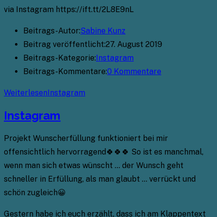
via Instagram https://ift.tt/2L8E9nL
Beitrags-Autor:
Sabine Kunz
Beitrag veröffentlicht:
27. August 2019
Beitrags-Kategorie:
Instagram
Beitrags-Kommentare:
0 Kommentare
Weiterlesen
Instagram
Instagram
Projekt Wunscherfüllung funktioniert bei mir
offensichtlich hervorragend🍀🍀🍀 So ist es manchmal,
wenn man sich etwas wünscht … der Wunsch geht
schneller in Erfüllung, als man glaubt … verrückt und
schön zugleich😀
Gestern habe ich euch erzählt, dass ich am Klappentext