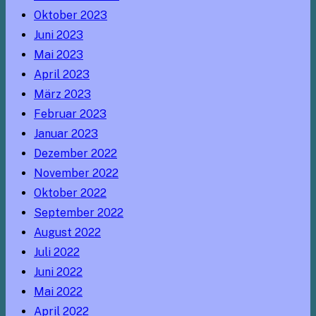
Oktober 2023
Juni 2023
Mai 2023
April 2023
März 2023
Februar 2023
Januar 2023
Dezember 2022
November 2022
Oktober 2022
September 2022
August 2022
Juli 2022
Juni 2022
Mai 2022
April 2022