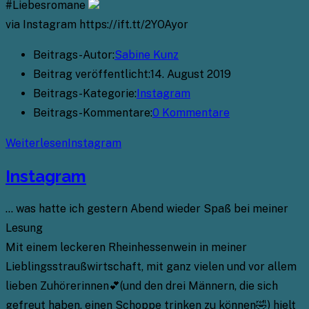
#Liebesromane
via Instagram https://ift.tt/2YOAyor
Beitrags-Autor:
Sabine Kunz
Beitrag veröffentlicht:
14. August 2019
Beitrags-Kategorie:
Instagram
Beitrags-Kommentare:
0 Kommentare
Weiterlesen
Instagram
Instagram
… was hatte ich gestern Abend wieder Spaß bei meiner
Lesung
Mit einem leckeren Rheinhessenwein in meiner
Lieblingsstraußwirtschaft, mit ganz vielen und vor allem
lieben Zuhörerinnen💕(und den drei Männern, die sich
gefreut haben, einen Schoppe trinken zu können🤣) hielt