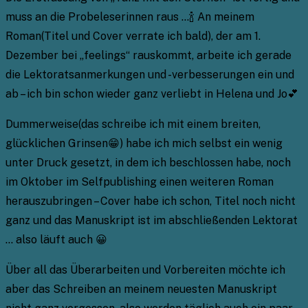
muss an die Probeleserinnen raus …🍾 An meinem
Roman(Titel und Cover verrate ich bald), der am 1.
Dezember bei „feelings“ rauskommt, arbeite ich gerade
die Lektoratsanmerkungen und -verbesserungen ein und
ab – ich bin schon wieder ganz verliebt in Helena und Jo💕
Dummerweise(das schreibe ich mit einem breiten,
glücklichen Grinsen😁) habe ich mich selbst ein wenig
unter Druck gesetzt, in dem ich beschlossen habe, noch
im Oktober im Selfpublishing einen weiteren Roman
herauszubringen – Cover habe ich schon, Titel noch nicht
ganz und das Manuskript ist im abschließenden Lektorat
… also läuft auch 😀
Über all das Überarbeiten und Vorbereiten möchte ich
aber das Schreiben an meinem neuesten Manuskript