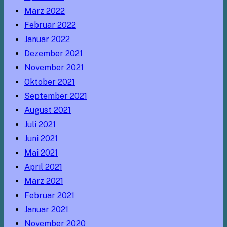
März 2022
Februar 2022
Januar 2022
Dezember 2021
November 2021
Oktober 2021
September 2021
August 2021
Juli 2021
Juni 2021
Mai 2021
April 2021
März 2021
Februar 2021
Januar 2021
November 2020