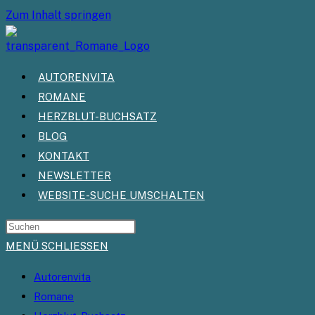
Zum Inhalt springen
AUTORENVITA
ROMANE
HERZBLUT-BUCHSATZ
BLOG
KONTAKT
NEWSLETTER
WEBSITE-SUCHE UMSCHALTEN
MENÜ
SCHLIESSEN
Autorenvita
Romane