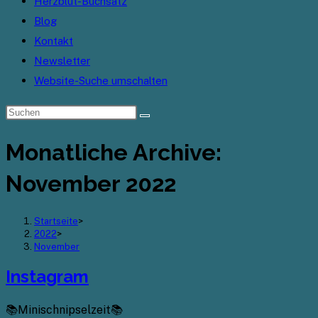
Herzblut-Buchsatz
Blog
Kontakt
Newsletter
Website-Suche umschalten
Monatliche Archive:
November 2022
Startseite
>
2022
>
November
Instagram
📚Minischnipselzeit📚