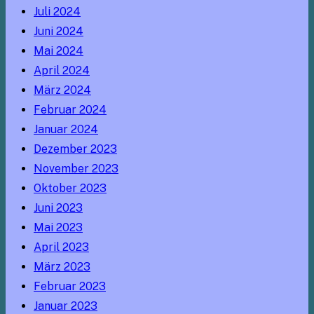
Juli 2024
Juni 2024
Mai 2024
April 2024
März 2024
Februar 2024
Januar 2024
Dezember 2023
November 2023
Oktober 2023
Juni 2023
Mai 2023
April 2023
März 2023
Februar 2023
Januar 2023