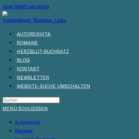
Zum Inhalt springen
AUTORENVITA
ROMANE
HERZBLUT-BUCHSATZ
BLOG
KONTAKT
NEWSLETTER
WEBSITE-SUCHE UMSCHALTEN
MENÜ
SCHLIESSEN
Autorenvita
Romane