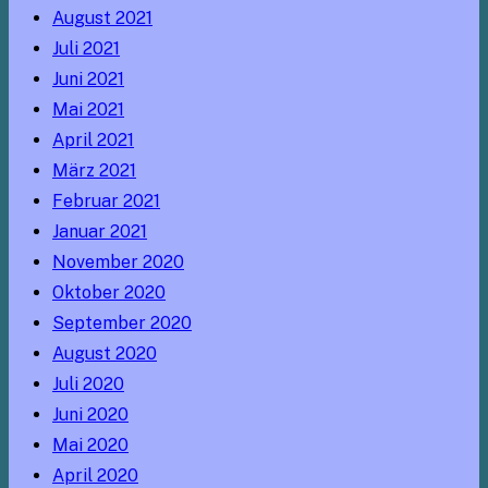
August 2021
Juli 2021
Juni 2021
Mai 2021
April 2021
März 2021
Februar 2021
Januar 2021
November 2020
Oktober 2020
September 2020
August 2020
Juli 2020
Juni 2020
Mai 2020
April 2020