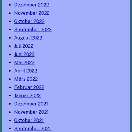
Dezember 2022
November 2022
Oktober 2022
September 2022
August 2022
Juli 2022
Juni 2022
Mai 2022
April 2022
März 2022
Februar 2022
Januar 2022
Dezember 2021
November 2021
Oktober 2021
September 2021