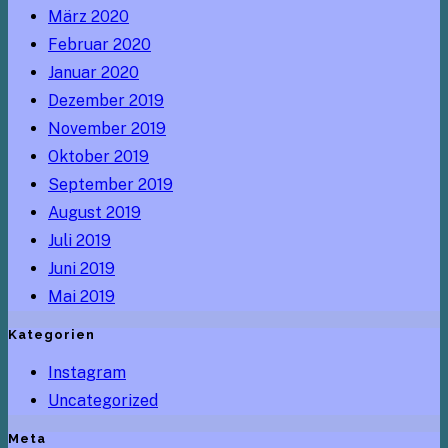
März 2020
Februar 2020
Januar 2020
Dezember 2019
November 2019
Oktober 2019
September 2019
August 2019
Juli 2019
Juni 2019
Mai 2019
Kategorien
Instagram
Uncategorized
Meta