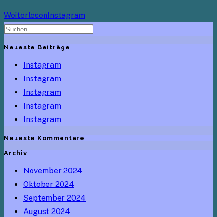
Weiterlesen
Instagram
Neueste Beiträge
Instagram
Instagram
Instagram
Instagram
Instagram
Neueste Kommentare
Archiv
November 2024
Oktober 2024
September 2024
August 2024