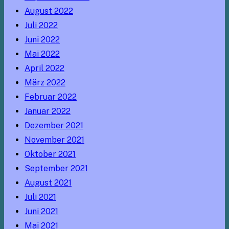
August 2022
Juli 2022
Juni 2022
Mai 2022
April 2022
März 2022
Februar 2022
Januar 2022
Dezember 2021
November 2021
Oktober 2021
September 2021
August 2021
Juli 2021
Juni 2021
Mai 2021