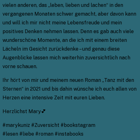
vielen anderen, das „leben, lieben und lachen“ in den
vergangenen Monaten schwer gemacht, aber davon kann
und will ich mir nicht meine Lebensfreude und mein
positives Denken nehmen lassen. Denn es gab auch viele
wunderschöne Momente, an die ich mit einem breiten
Lächeln im Gesicht zurückdenke – und genau diese
Augenblicke lassen mich weiterhin zuversichtlich nach
vorne schauen.
Ihr hört von mir und meinem neuen Roman „Tanz mit den
Sternen“ in 2021 und bis dahin wünsche ich euch allen von
Herzen eine intensive Zeit mit euren Lieben.
Herzlichst Mary💕
#marykuniz #Zuversicht #bookstagram
#lesen #liebe #roman #instabooks