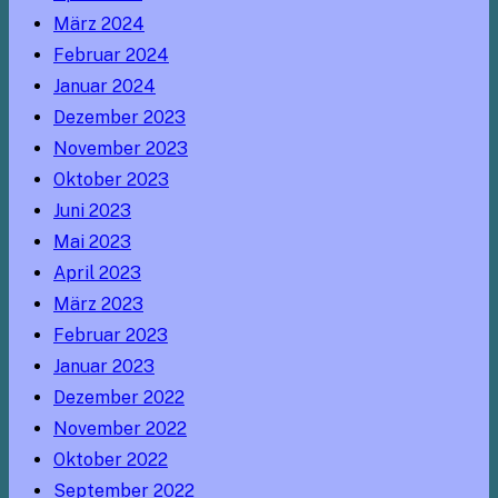
März 2024
Februar 2024
Januar 2024
Dezember 2023
November 2023
Oktober 2023
Juni 2023
Mai 2023
April 2023
März 2023
Februar 2023
Januar 2023
Dezember 2022
November 2022
Oktober 2022
September 2022