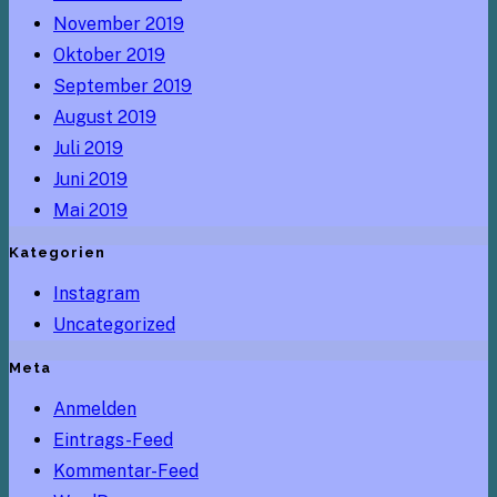
November 2019
Oktober 2019
September 2019
August 2019
Juli 2019
Juni 2019
Mai 2019
Kategorien
Instagram
Uncategorized
Meta
Anmelden
Eintrags-Feed
Kommentar-Feed