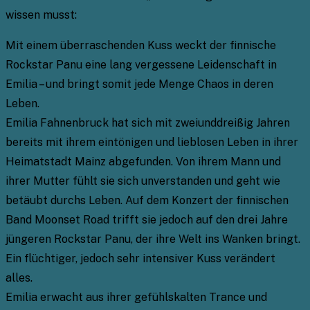
wissen musst:
Mit einem überraschenden Kuss weckt der finnische
Rockstar Panu eine lang vergessene Leidenschaft in
Emilia – und bringt somit jede Menge Chaos in deren
Leben.
Emilia Fahnenbruck hat sich mit zweiunddreißig Jahren
bereits mit ihrem eintönigen und lieblosen Leben in ihrer
Heimatstadt Mainz abgefunden. Von ihrem Mann und
ihrer Mutter fühlt sie sich unverstanden und geht wie
betäubt durchs Leben. Auf dem Konzert der finnischen
Band Moonset Road trifft sie jedoch auf den drei Jahre
jüngeren Rockstar Panu, der ihre Welt ins Wanken bringt.
Ein flüchtiger, jedoch sehr intensiver Kuss verändert
alles.
Emilia erwacht aus ihrer gefühlskalten Trance und