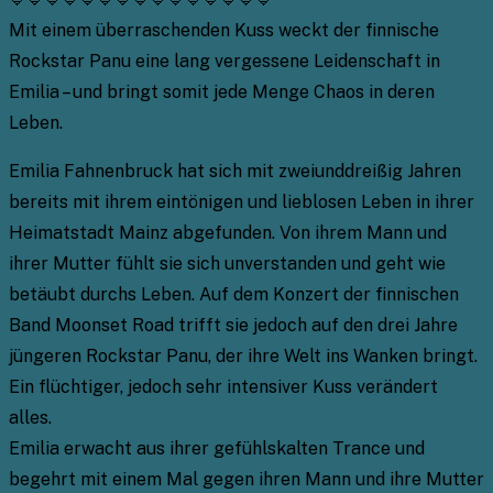
Mit einem überraschenden Kuss weckt der finnische
Rockstar Panu eine lang vergessene Leidenschaft in
Emilia – und bringt somit jede Menge Chaos in deren
Leben.
Emilia Fahnenbruck hat sich mit zweiunddreißig Jahren
bereits mit ihrem eintönigen und lieblosen Leben in ihrer
Heimatstadt Mainz abgefunden. Von ihrem Mann und
ihrer Mutter fühlt sie sich unverstanden und geht wie
betäubt durchs Leben. Auf dem Konzert der finnischen
Band Moonset Road trifft sie jedoch auf den drei Jahre
jüngeren Rockstar Panu, der ihre Welt ins Wanken bringt.
Ein flüchtiger, jedoch sehr intensiver Kuss verändert
alles.
Emilia erwacht aus ihrer gefühlskalten Trance und
begehrt mit einem Mal gegen ihren Mann und ihre Mutter