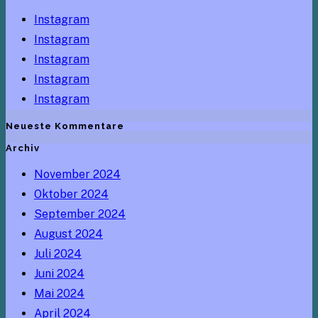
Instagram
Instagram
Instagram
Instagram
Instagram
Neueste Kommentare
Archiv
November 2024
Oktober 2024
September 2024
August 2024
Juli 2024
Juni 2024
Mai 2024
April 2024