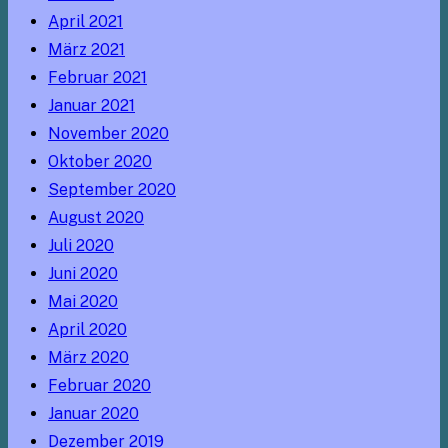
April 2021
März 2021
Februar 2021
Januar 2021
November 2020
Oktober 2020
September 2020
August 2020
Juli 2020
Juni 2020
Mai 2020
April 2020
März 2020
Februar 2020
Januar 2020
Dezember 2019