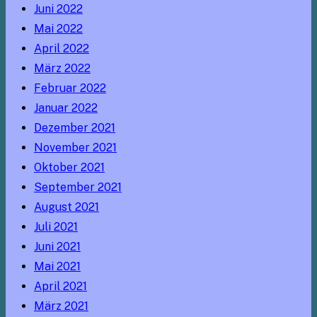
Juni 2022
Mai 2022
April 2022
März 2022
Februar 2022
Januar 2022
Dezember 2021
November 2021
Oktober 2021
September 2021
August 2021
Juli 2021
Juni 2021
Mai 2021
April 2021
März 2021