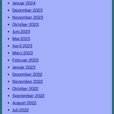
Januar 2024
Dezember 2023
November 2023
Oktober 2023
Juni 2023
Mai 2023
April 2023
März 2023
Februar 2023
Januar 2023
Dezember 2022
November 2022
Oktober 2022
September 2022
August 2022
Juli 2022