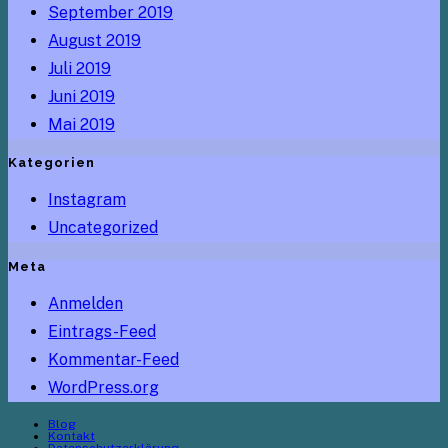
September 2019
August 2019
Juli 2019
Juni 2019
Mai 2019
Kategorien
Instagram
Uncategorized
Meta
Anmelden
Eintrags-Feed
Kommentar-Feed
WordPress.org
Blog
Kontakt
Datenschutzerklärung