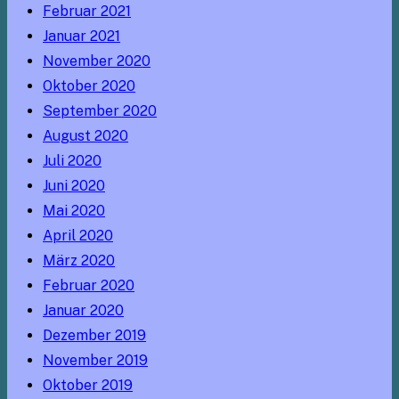
Februar 2021
Januar 2021
November 2020
Oktober 2020
September 2020
August 2020
Juli 2020
Juni 2020
Mai 2020
April 2020
März 2020
Februar 2020
Januar 2020
Dezember 2019
November 2019
Oktober 2019