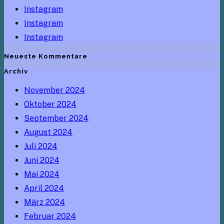
Instagram
Instagram
Instagram
Neueste Kommentare
Archiv
November 2024
Oktober 2024
September 2024
August 2024
Juli 2024
Juni 2024
Mai 2024
April 2024
März 2024
Februar 2024