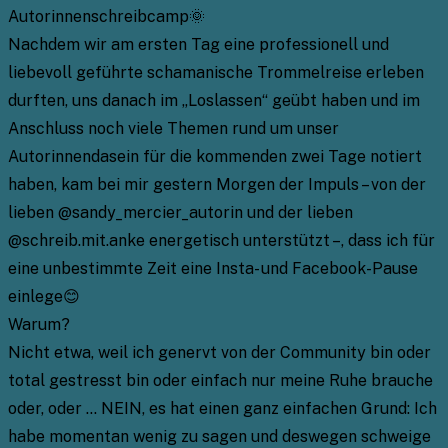
Autorinnenschreibcamp🌞
Nachdem wir am ersten Tag eine professionell und
liebevoll geführte schamanische Trommelreise erleben
durften, uns danach im „Loslassen“ geübt haben und im
Anschluss noch viele Themen rund um unser
Autorinnendasein für die kommenden zwei Tage notiert
haben, kam bei mir gestern Morgen der Impuls – von der
lieben @sandy_mercier_autorin und der lieben
@schreib.mit.anke energetisch unterstützt –, dass ich für
eine unbestimmte Zeit eine Insta- und Facebook-Pause
einlege😊
Warum?
Nicht etwa, weil ich genervt von der Community bin oder
total gestresst bin oder einfach nur meine Ruhe brauche
oder, oder … NEIN, es hat einen ganz einfachen Grund: Ich
habe momentan wenig zu sagen und deswegen schweige