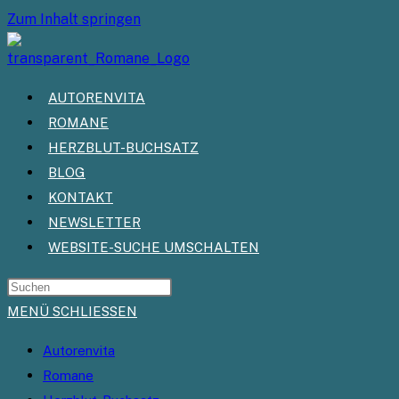
Zum Inhalt springen
AUTORENVITA
ROMANE
HERZBLUT-BUCHSATZ
BLOG
KONTAKT
NEWSLETTER
WEBSITE-SUCHE UMSCHALTEN
MENÜ
SCHLIESSEN
Autorenvita
Romane