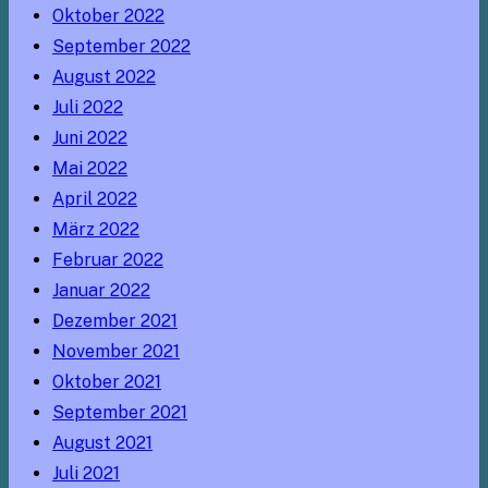
Oktober 2022
September 2022
August 2022
Juli 2022
Juni 2022
Mai 2022
April 2022
März 2022
Februar 2022
Januar 2022
Dezember 2021
November 2021
Oktober 2021
September 2021
August 2021
Juli 2021