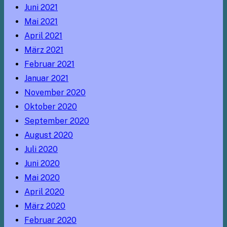
Juni 2021
Mai 2021
April 2021
März 2021
Februar 2021
Januar 2021
November 2020
Oktober 2020
September 2020
August 2020
Juli 2020
Juni 2020
Mai 2020
April 2020
März 2020
Februar 2020