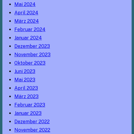
Mai 2024
April 2024
März 2024
Februar 2024
Januar 2024
Dezember 2023
November 2023
Oktober 2023
Juni 2023
Mai 2023
April 2023
März 2023
Februar 2023
Januar 2023
Dezember 2022
November 2022