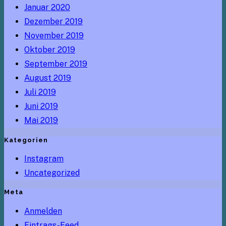
Januar 2020
Dezember 2019
November 2019
Oktober 2019
September 2019
August 2019
Juli 2019
Juni 2019
Mai 2019
Kategorien
Instagram
Uncategorized
Meta
Anmelden
Eintrags-Feed