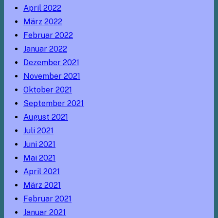
April 2022
März 2022
Februar 2022
Januar 2022
Dezember 2021
November 2021
Oktober 2021
September 2021
August 2021
Juli 2021
Juni 2021
Mai 2021
April 2021
März 2021
Februar 2021
Januar 2021