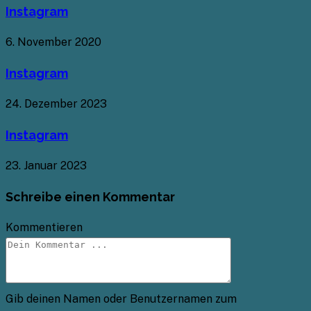
Instagram
6. November 2020
Instagram
24. Dezember 2023
Instagram
23. Januar 2023
Schreibe einen Kommentar
Kommentieren
Gib deinen Namen oder Benutzernamen zum