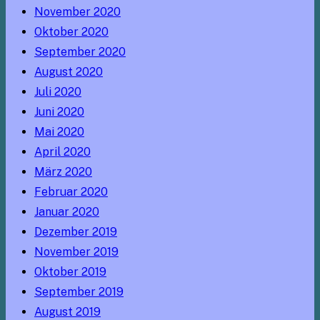
November 2020
Oktober 2020
September 2020
August 2020
Juli 2020
Juni 2020
Mai 2020
April 2020
März 2020
Februar 2020
Januar 2020
Dezember 2019
November 2019
Oktober 2019
September 2019
August 2019