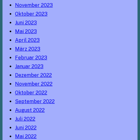
November 2023
Oktober 2023
Juni 2023
Mai 2023
April 2023
März 2023
Februar 2023
Januar 2023
Dezember 2022
November 2022
Oktober 2022
September 2022
August 2022
Juli 2022
Juni 2022
Mai 2022