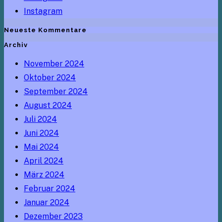
Instagram
Neueste Kommentare
Archiv
November 2024
Oktober 2024
September 2024
August 2024
Juli 2024
Juni 2024
Mai 2024
April 2024
März 2024
Februar 2024
Januar 2024
Dezember 2023