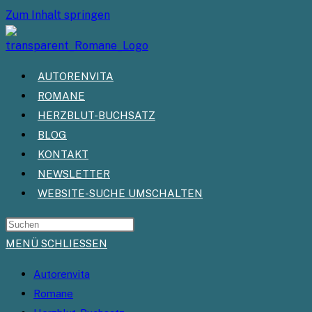
Zum Inhalt springen
AUTORENVITA
ROMANE
HERZBLUT-BUCHSATZ
BLOG
KONTAKT
NEWSLETTER
WEBSITE-SUCHE UMSCHALTEN
MENÜ
SCHLIESSEN
Autorenvita
Romane