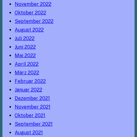
November 2022
Oktober 2022
September 2022
August 2022
Juli 2022
Juni 2022
Mai 2022
April 2022
März 2022
Februar 2022
Januar 2022
Dezember 2021
November 2021
Oktober 2021
September 2021
August 2021