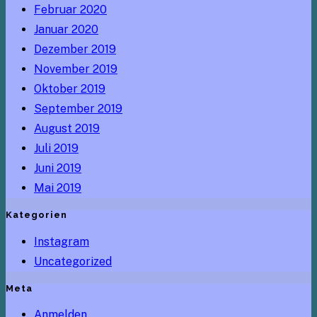
Februar 2020
Januar 2020
Dezember 2019
November 2019
Oktober 2019
September 2019
August 2019
Juli 2019
Juni 2019
Mai 2019
Kategorien
Instagram
Uncategorized
Meta
Anmelden