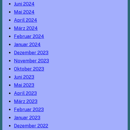
Juni 2024
Mai 2024
April 2024
März 2024
Februar 2024
Januar 2024
Dezember 2023
November 2023
Oktober 2023
Juni 2023
Mai 2023
April 2023
März 2023
Februar 2023
Januar 2023
Dezember 2022