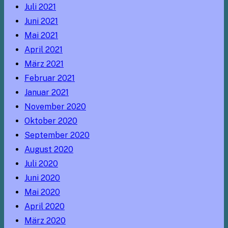
Juli 2021
Juni 2021
Mai 2021
April 2021
März 2021
Februar 2021
Januar 2021
November 2020
Oktober 2020
September 2020
August 2020
Juli 2020
Juni 2020
Mai 2020
April 2020
März 2020