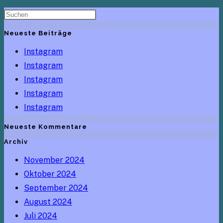
zur
nächsten
Seite
Neueste Beiträge
Instagram
Instagram
Instagram
Instagram
Instagram
Neueste Kommentare
Archiv
November 2024
Oktober 2024
September 2024
August 2024
Juli 2024