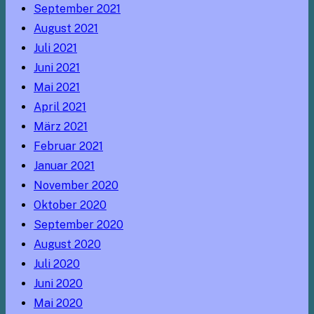
September 2021
August 2021
Juli 2021
Juni 2021
Mai 2021
April 2021
März 2021
Februar 2021
Januar 2021
November 2020
Oktober 2020
September 2020
August 2020
Juli 2020
Juni 2020
Mai 2020