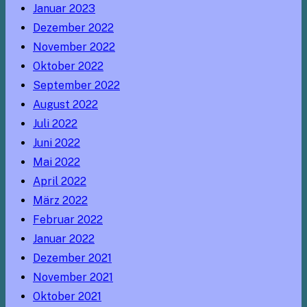
Januar 2023
Dezember 2022
November 2022
Oktober 2022
September 2022
August 2022
Juli 2022
Juni 2022
Mai 2022
April 2022
März 2022
Februar 2022
Januar 2022
Dezember 2021
November 2021
Oktober 2021