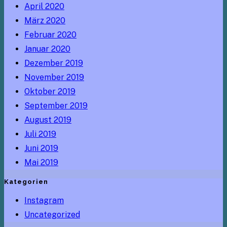
April 2020
März 2020
Februar 2020
Januar 2020
Dezember 2019
November 2019
Oktober 2019
September 2019
August 2019
Juli 2019
Juni 2019
Mai 2019
Kategorien
Instagram
Uncategorized