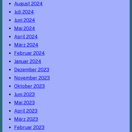
August 2024
Juli 2024
Juni 2024
Mai 2024
April 2024
März 2024
Februar 2024
Januar 2024
Dezember 2023
November 2023
Oktober 2023
Juni 2023
Mai 2023
April 2023
März 2023
Februar 2023