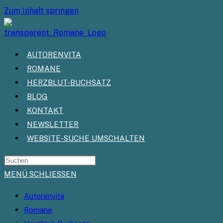
Zum Inhalt springen
AUTORENVITA
ROMANE
HERZBLUT-BUCHSATZ
BLOG
KONTAKT
NEWSLETTER
WEBSITE-SUCHE UMSCHALTEN
MENÜ
SCHLIESSEN
Autorenvita
Romane