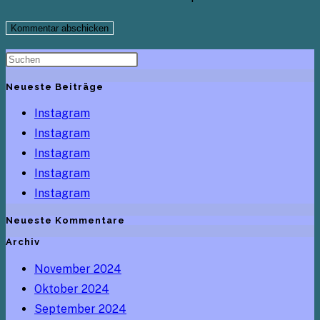
Neueste Beiträge
Instagram
Instagram
Instagram
Instagram
Instagram
Neueste Kommentare
Archiv
November 2024
Oktober 2024
September 2024