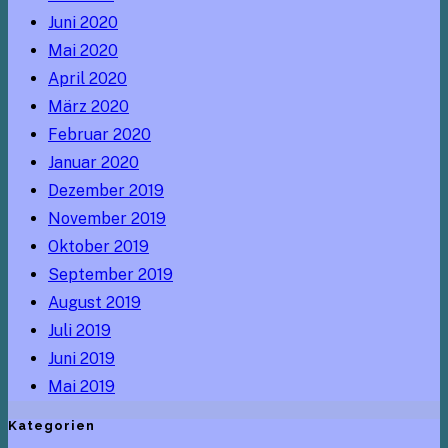
Juni 2020
Mai 2020
April 2020
März 2020
Februar 2020
Januar 2020
Dezember 2019
November 2019
Oktober 2019
September 2019
August 2019
Juli 2019
Juni 2019
Mai 2019
Kategorien