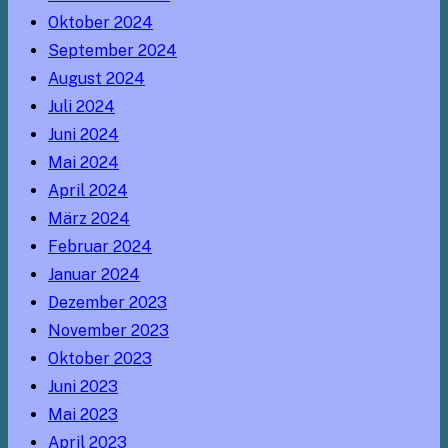
Oktober 2024
September 2024
August 2024
Juli 2024
Juni 2024
Mai 2024
April 2024
März 2024
Februar 2024
Januar 2024
Dezember 2023
November 2023
Oktober 2023
Juni 2023
Mai 2023
April 2023