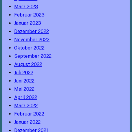
März 2023
Februar 2023
Januar 2023
Dezember 2022
November 2022
Oktober 2022
September 2022
August 2022
Juli 2022
Juni 2022
Mai 2022
April 2022
März 2022
Februar 2022
Januar 2022
Dezember 2021