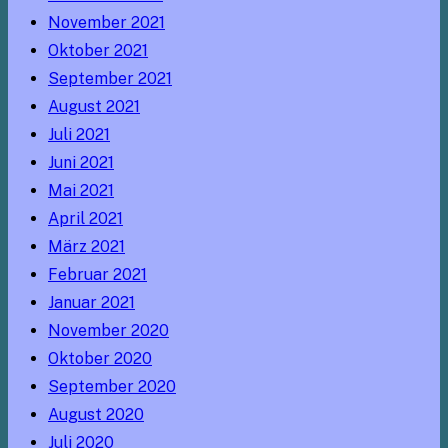
November 2021
Oktober 2021
September 2021
August 2021
Juli 2021
Juni 2021
Mai 2021
April 2021
März 2021
Februar 2021
Januar 2021
November 2020
Oktober 2020
September 2020
August 2020
Juli 2020