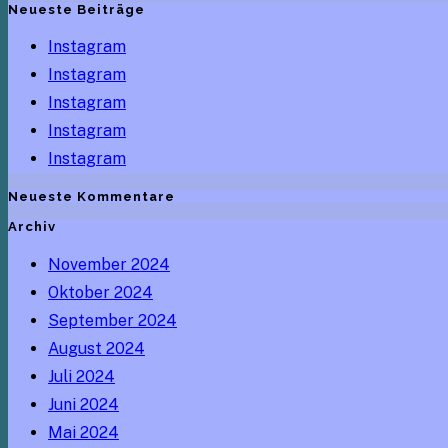
Neueste Beiträge
Instagram
Instagram
Instagram
Instagram
Instagram
Neueste Kommentare
Archiv
November 2024
Oktober 2024
September 2024
August 2024
Juli 2024
Juni 2024
Mai 2024