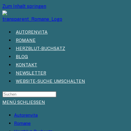
Zum Inhalt springen
AUTORENVITA
ROMANE
HERZBLUT-BUCHSATZ
BLOG
KONTAKT
NEWSLETTER
WEBSITE-SUCHE UMSCHALTEN
MENÜ
SCHLIESSEN
Autorenvita
Romane