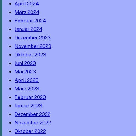
April 2024
März 2024
Februar 2024
Januar 2024
Dezember 2023
November 2023
Oktober 2023
Juni 2023
Mai 2023
April 2023
März 2023
Februar 2023
Januar 2023
Dezember 2022
November 2022
Oktober 2022