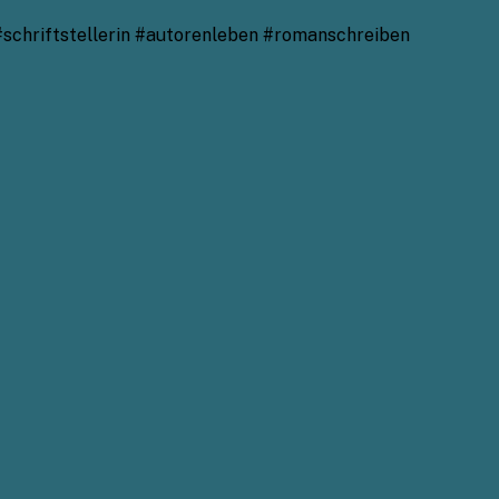
#schriftstellerin #autorenleben #romanschreiben