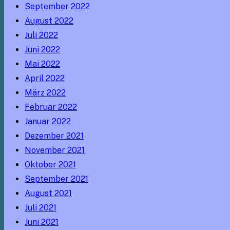
September 2022
August 2022
Juli 2022
Juni 2022
Mai 2022
April 2022
März 2022
Februar 2022
Januar 2022
Dezember 2021
November 2021
Oktober 2021
September 2021
August 2021
Juli 2021
Juni 2021