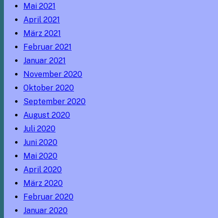
Mai 2021
April 2021
März 2021
Februar 2021
Januar 2021
November 2020
Oktober 2020
September 2020
August 2020
Juli 2020
Juni 2020
Mai 2020
April 2020
März 2020
Februar 2020
Januar 2020