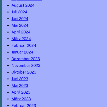
August 2024
Juli 2024
Juni 2024
Mai 2024
April 2024
März 2024
Februar 2024
Januar 2024
Dezember 2023
November 2023
Oktober 2023
Juni 2023
Mai 2023
April 2023
März 2023
Februar 2023