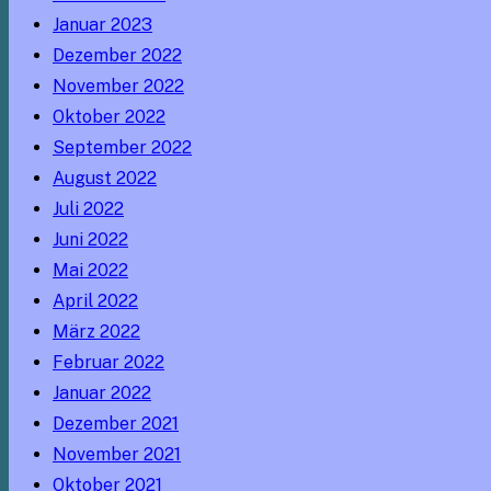
Januar 2023
Dezember 2022
November 2022
Oktober 2022
September 2022
August 2022
Juli 2022
Juni 2022
Mai 2022
April 2022
März 2022
Februar 2022
Januar 2022
Dezember 2021
November 2021
Oktober 2021