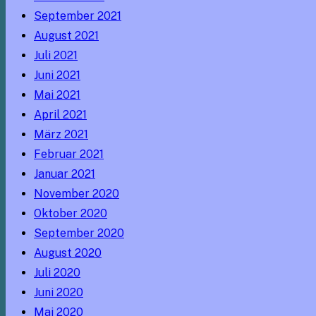
September 2021
August 2021
Juli 2021
Juni 2021
Mai 2021
April 2021
März 2021
Februar 2021
Januar 2021
November 2020
Oktober 2020
September 2020
August 2020
Juli 2020
Juni 2020
Mai 2020