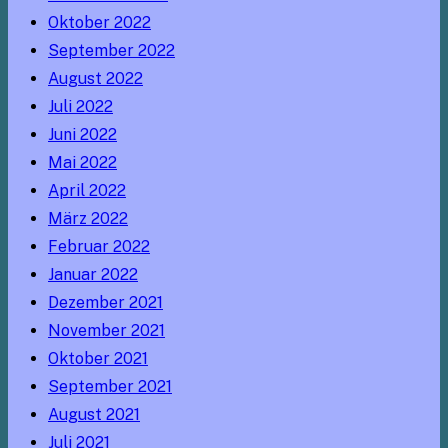
Oktober 2022
September 2022
August 2022
Juli 2022
Juni 2022
Mai 2022
April 2022
März 2022
Februar 2022
Januar 2022
Dezember 2021
November 2021
Oktober 2021
September 2021
August 2021
Juli 2021