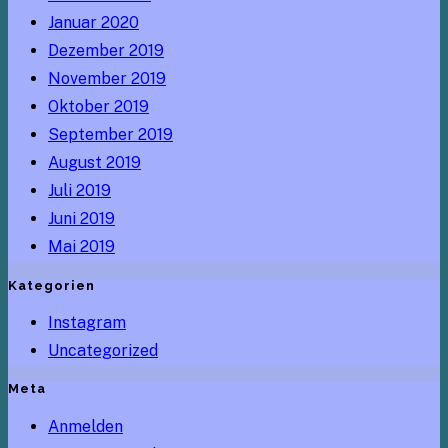
Januar 2020
Dezember 2019
November 2019
Oktober 2019
September 2019
August 2019
Juli 2019
Juni 2019
Mai 2019
Kategorien
Instagram
Uncategorized
Meta
Anmelden