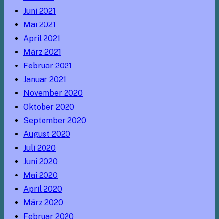
Juni 2021
Mai 2021
April 2021
März 2021
Februar 2021
Januar 2021
November 2020
Oktober 2020
September 2020
August 2020
Juli 2020
Juni 2020
Mai 2020
April 2020
März 2020
Februar 2020