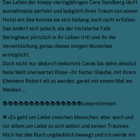
Das Leben der knapp vierzigjährigen Cara Sandberg läuft
ausnahmslos perfekt und lediglich ihren Traum von einem
Hotel am See konnte sie sich bislang noch nicht erfüllen.
Das ändert sich jedoch, als der Hotelerbe Falk
Baringhaus plötzlich in ihr Leben tritt und ihr die
Verwirklichung genau dieses innigen Wunsches
ermöglicht.
Doch nicht nur dadurch bekommt Caras bis dahin absolut
heile Welt unerwartet Risse – ihr fester Glaube, mit ihrem
Ehemann Robert alt zu werden, gerät mit einem Mal ins
Wanken …
📚📚📚📚📚📚📚📚📚📚📚📚📚📚📚Leserstimmen:
🌟»Es geht um Liebe zwischen Menschen, aber auch und
vor allem um Liebe zu sich selbst und seinen Träumen.
Mich hat das Buch unglaublich bewegt und ich werde mir