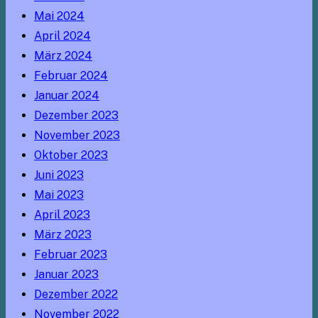
Mai 2024
April 2024
März 2024
Februar 2024
Januar 2024
Dezember 2023
November 2023
Oktober 2023
Juni 2023
Mai 2023
April 2023
März 2023
Februar 2023
Januar 2023
Dezember 2022
November 2022