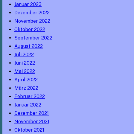
Januar 2023
Dezember 2022
November 2022
Oktober 2022
September 2022
August 2022
Juli 2022
Juni 2022
Mai 2022
April 2022
März 2022
Februar 2022
Januar 2022
Dezember 2021
November 2021
Oktober 2021