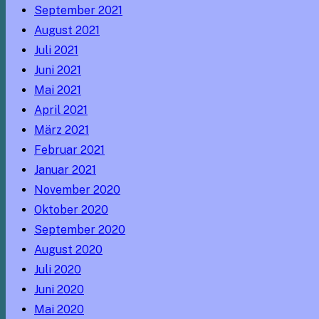
September 2021
August 2021
Juli 2021
Juni 2021
Mai 2021
April 2021
März 2021
Februar 2021
Januar 2021
November 2020
Oktober 2020
September 2020
August 2020
Juli 2020
Juni 2020
Mai 2020