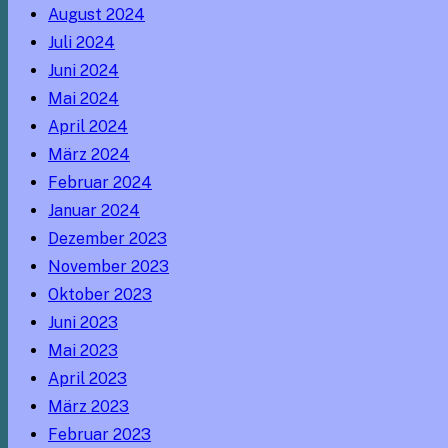
August 2024
Juli 2024
Juni 2024
Mai 2024
April 2024
März 2024
Februar 2024
Januar 2024
Dezember 2023
November 2023
Oktober 2023
Juni 2023
Mai 2023
April 2023
März 2023
Februar 2023