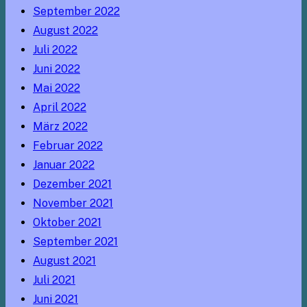
September 2022
August 2022
Juli 2022
Juni 2022
Mai 2022
April 2022
März 2022
Februar 2022
Januar 2022
Dezember 2021
November 2021
Oktober 2021
September 2021
August 2021
Juli 2021
Juni 2021