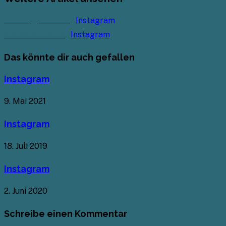
Vorheriger Beitrag
Instagram
Nächster Beitrag
Instagram
Das könnte dir auch gefallen
Instagram
9. Mai 2021
Instagram
18. Juli 2019
Instagram
2. Juni 2020
Schreibe einen Kommentar