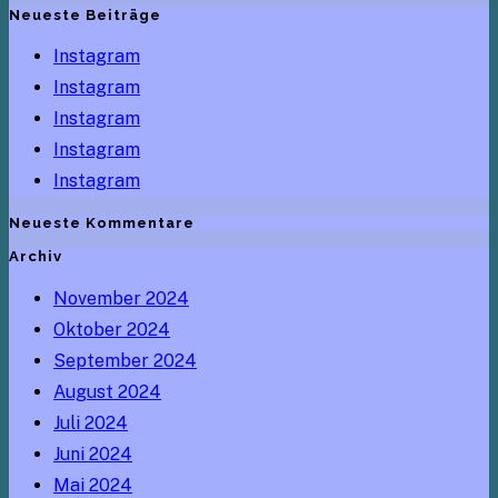
Neueste Beiträge
Instagram
Instagram
Instagram
Instagram
Instagram
Neueste Kommentare
Archiv
November 2024
Oktober 2024
September 2024
August 2024
Juli 2024
Juni 2024
Mai 2024