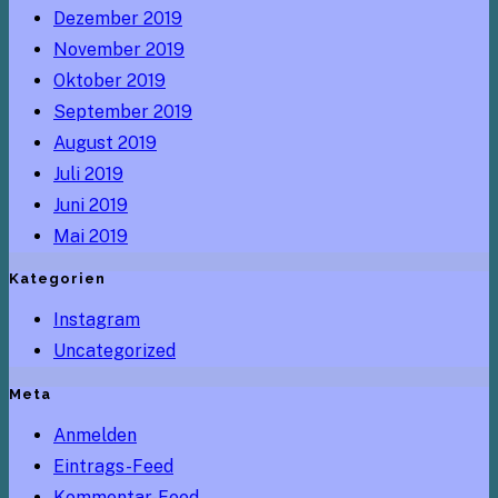
Dezember 2019
November 2019
Oktober 2019
September 2019
August 2019
Juli 2019
Juni 2019
Mai 2019
Kategorien
Instagram
Uncategorized
Meta
Anmelden
Eintrags-Feed
Kommentar-Feed