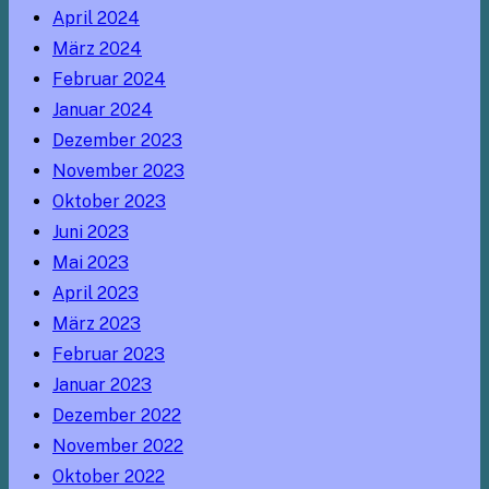
April 2024
März 2024
Februar 2024
Januar 2024
Dezember 2023
November 2023
Oktober 2023
Juni 2023
Mai 2023
April 2023
März 2023
Februar 2023
Januar 2023
Dezember 2022
November 2022
Oktober 2022