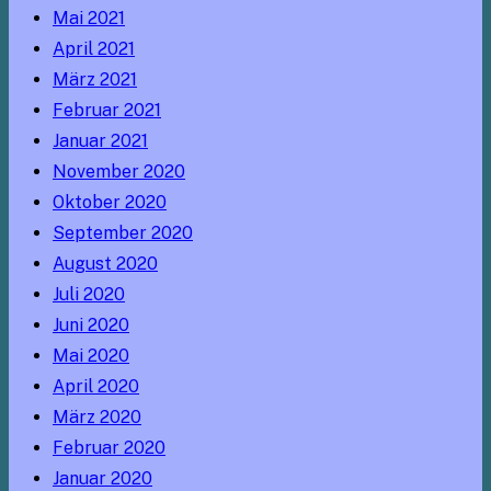
Mai 2021
April 2021
März 2021
Februar 2021
Januar 2021
November 2020
Oktober 2020
September 2020
August 2020
Juli 2020
Juni 2020
Mai 2020
April 2020
März 2020
Februar 2020
Januar 2020