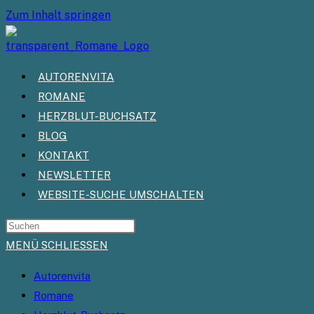
Zum Inhalt springen
AUTORENVITA
ROMANE
HERZBLUT-BUCHSATZ
BLOG
KONTAKT
NEWSLETTER
WEBSITE-SUCHE UMSCHALTEN
MENÜ
SCHLIESSEN
Autorenvita
Romane