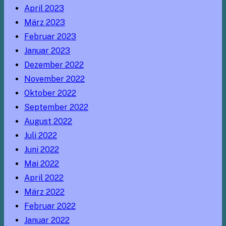
April 2023
März 2023
Februar 2023
Januar 2023
Dezember 2022
November 2022
Oktober 2022
September 2022
August 2022
Juli 2022
Juni 2022
Mai 2022
April 2022
März 2022
Februar 2022
Januar 2022