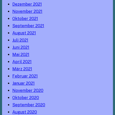
Dezember 2021
November 2021
Oktober 2021
September 2021
August 2021
Juli 2021
Juni 2021
Mai 2021
April 2021
März 2021
Februar 2021
Januar 2021
November 2020
Oktober 2020
September 2020
August 2020