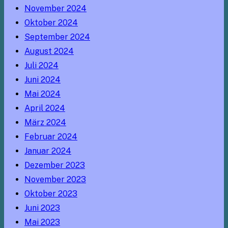
November 2024
Oktober 2024
September 2024
August 2024
Juli 2024
Juni 2024
Mai 2024
April 2024
März 2024
Februar 2024
Januar 2024
Dezember 2023
November 2023
Oktober 2023
Juni 2023
Mai 2023