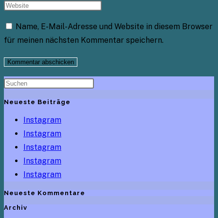
Name, E-Mail-Adresse und Website in diesem Browser
für meinen nächsten Kommentar speichern.
Neueste Beiträge
Instagram
Instagram
Instagram
Instagram
Instagram
Neueste Kommentare
Archiv