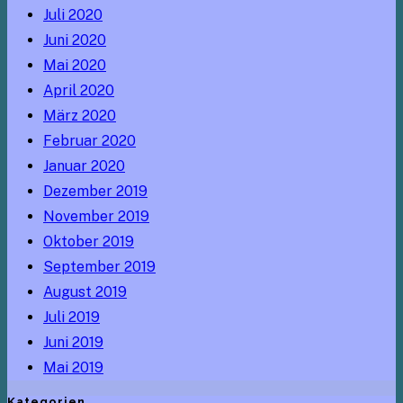
Juli 2020
Juni 2020
Mai 2020
April 2020
März 2020
Februar 2020
Januar 2020
Dezember 2019
November 2019
Oktober 2019
September 2019
August 2019
Juli 2019
Juni 2019
Mai 2019
Kategorien