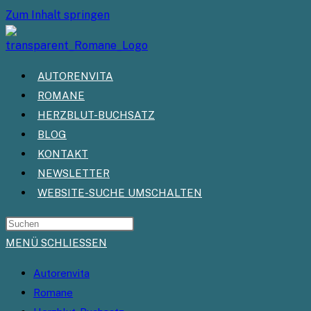
Zum Inhalt springen
AUTORENVITA
ROMANE
HERZBLUT-BUCHSATZ
BLOG
KONTAKT
NEWSLETTER
WEBSITE-SUCHE UMSCHALTEN
MENÜ
SCHLIESSEN
Autorenvita
Romane