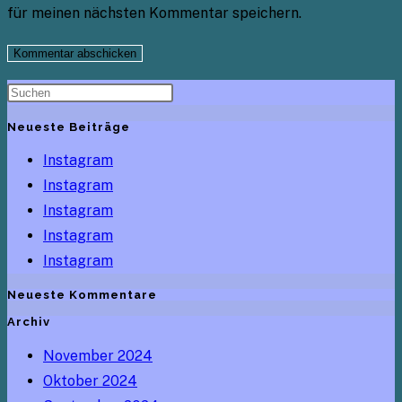
für meinen nächsten Kommentar speichern.
Neueste Beiträge
Instagram
Instagram
Instagram
Instagram
Instagram
Neueste Kommentare
Archiv
November 2024
Oktober 2024