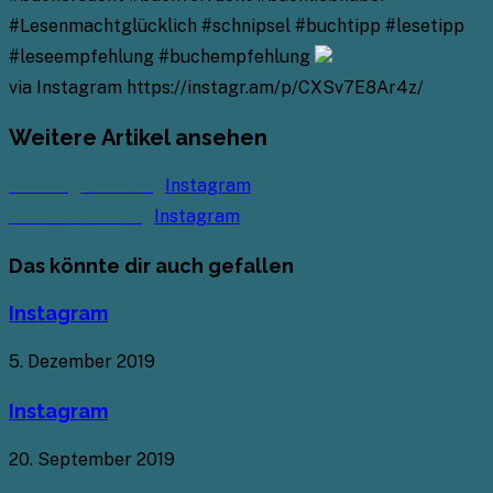
#Lesenmachtglücklich #schnipsel #buchtipp #lesetipp
#leseempfehlung #buchempfehlung
via Instagram https://instagr.am/p/CXSv7E8Ar4z/
Weitere Artikel ansehen
Vorheriger Beitrag
Instagram
Nächster Beitrag
Instagram
Das könnte dir auch gefallen
Instagram
5. Dezember 2019
Instagram
20. September 2019