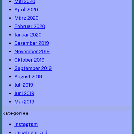
Mai 2020
April 2020
März 2020
Februar 2020
Januar 2020
Dezember 2019
November 2019
Oktober 2019
September 2019
August 2019
Juli 2019
Juni 2019
Mai 2019
Kategorien
Instagram
Uncategorized