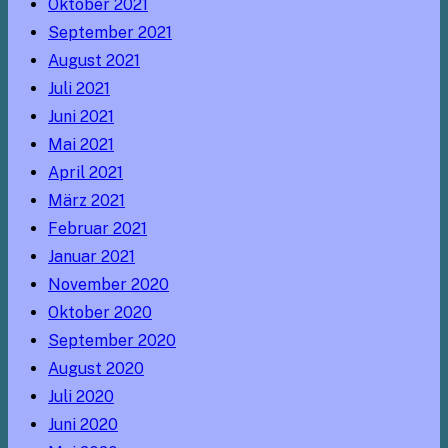
Oktober 2021
September 2021
August 2021
Juli 2021
Juni 2021
Mai 2021
April 2021
März 2021
Februar 2021
Januar 2021
November 2020
Oktober 2020
September 2020
August 2020
Juli 2020
Juni 2020