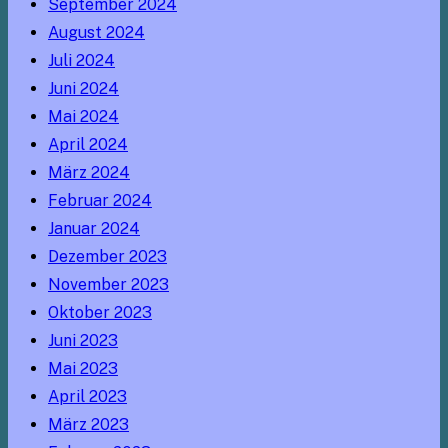
September 2024
August 2024
Juli 2024
Juni 2024
Mai 2024
April 2024
März 2024
Februar 2024
Januar 2024
Dezember 2023
November 2023
Oktober 2023
Juni 2023
Mai 2023
April 2023
März 2023