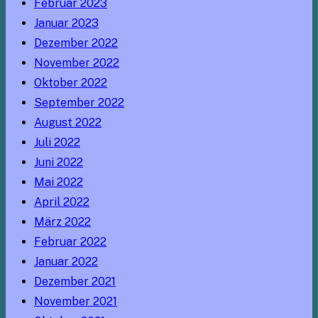
Februar 2023
Januar 2023
Dezember 2022
November 2022
Oktober 2022
September 2022
August 2022
Juli 2022
Juni 2022
Mai 2022
April 2022
März 2022
Februar 2022
Januar 2022
Dezember 2021
November 2021