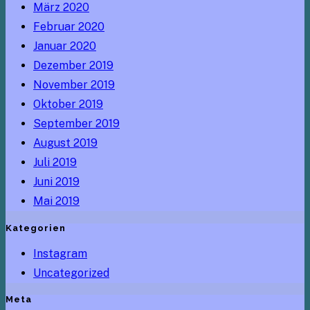
März 2020
Februar 2020
Januar 2020
Dezember 2019
November 2019
Oktober 2019
September 2019
August 2019
Juli 2019
Juni 2019
Mai 2019
Kategorien
Instagram
Uncategorized
Meta