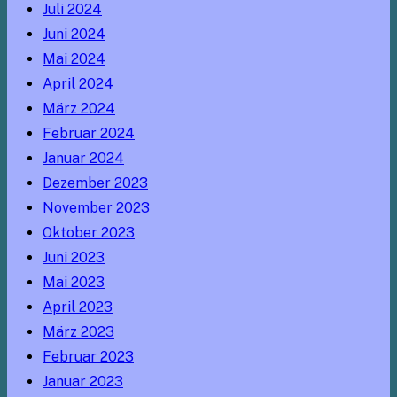
Juli 2024
Juni 2024
Mai 2024
April 2024
März 2024
Februar 2024
Januar 2024
Dezember 2023
November 2023
Oktober 2023
Juni 2023
Mai 2023
April 2023
März 2023
Februar 2023
Januar 2023