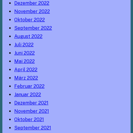
Dezember 2022
November 2022
Oktober 2022
September 2022
August 2022
Juli 2022
Juni 2022
Mai 2022
April 2022
März 2022
Februar 2022
Januar 2022
Dezember 2021
November 2021
Oktober 2021
September 2021