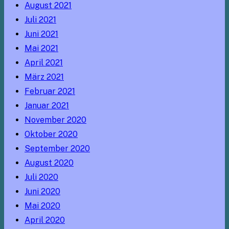
August 2021
Juli 2021
Juni 2021
Mai 2021
April 2021
März 2021
Februar 2021
Januar 2021
November 2020
Oktober 2020
September 2020
August 2020
Juli 2020
Juni 2020
Mai 2020
April 2020