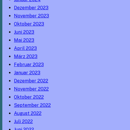
Dezember 2023
November 2023
Oktober 2023
Juni 2023
Mai 2023
April 2023
März 2023
Februar 2023
Januar 2023
Dezember 2022
November 2022
Oktober 2022
September 2022
August 2022
Juli 2022
Juni 2022