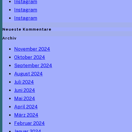
Instagram
Instagram
Instagram
Neueste Kommentare
Archiv
November 2024
Oktober 2024
September 2024
August 2024
Juli 2024
Juni 2024
Mai 2024
April 2024
März 2024
Februar 2024
Januar 2024