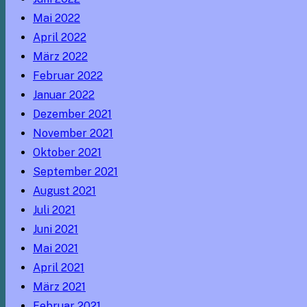
Mai 2022
April 2022
März 2022
Februar 2022
Januar 2022
Dezember 2021
November 2021
Oktober 2021
September 2021
August 2021
Juli 2021
Juni 2021
Mai 2021
April 2021
März 2021
Februar 2021