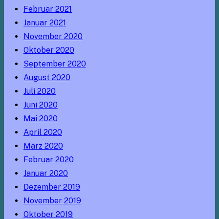
Februar 2021
Januar 2021
November 2020
Oktober 2020
September 2020
August 2020
Juli 2020
Juni 2020
Mai 2020
April 2020
März 2020
Februar 2020
Januar 2020
Dezember 2019
November 2019
Oktober 2019