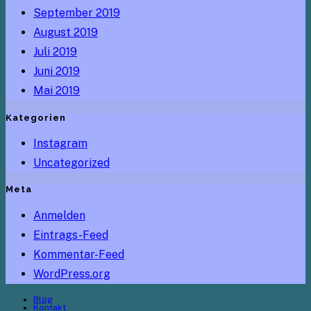
September 2019
August 2019
Juli 2019
Juni 2019
Mai 2019
Kategorien
Instagram
Uncategorized
Meta
Anmelden
Eintrags-Feed
Kommentar-Feed
WordPress.org
Blog
Kontakt