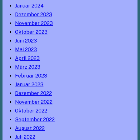
Januar 2024
Dezember 2023
November 2023
Oktober 2023
Juni 2023
Mai 2023
April 2023
März 2023
Februar 2023
Januar 2023
Dezember 2022
November 2022
Oktober 2022
September 2022
August 2022
Juli 2022