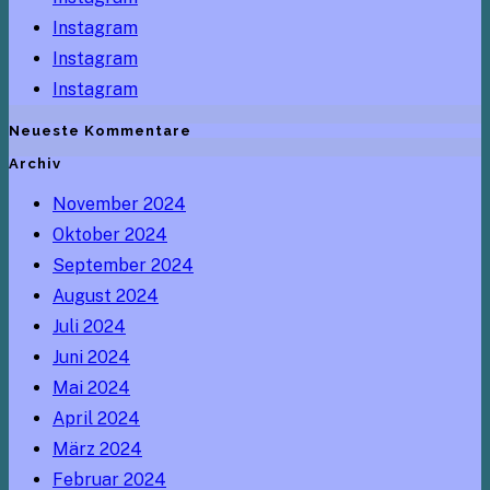
Instagram
Instagram
Instagram
Neueste Kommentare
Archiv
November 2024
Oktober 2024
September 2024
August 2024
Juli 2024
Juni 2024
Mai 2024
April 2024
März 2024
Februar 2024