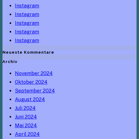
Instagram
Instagram
Instagram
Instagram
Instagram
Neueste Kommentare
Archiv
November 2024
Oktober 2024
September 2024
August 2024
Juli 2024
Juni 2024
Mai 2024
April 2024