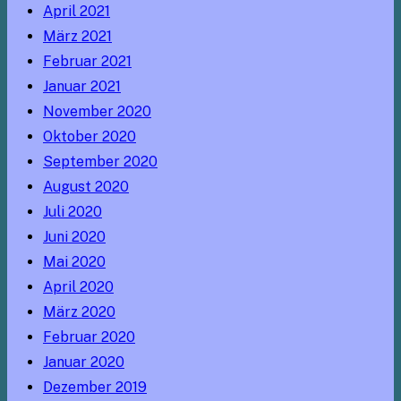
April 2021
März 2021
Februar 2021
Januar 2021
November 2020
Oktober 2020
September 2020
August 2020
Juli 2020
Juni 2020
Mai 2020
April 2020
März 2020
Februar 2020
Januar 2020
Dezember 2019