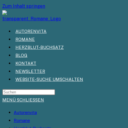
Zum Inhalt springen
AUTORENVITA
ROMANE
HERZBLUT-BUCHSATZ
BLOG
KONTAKT
NEWSLETTER
WEBSITE-SUCHE UMSCHALTEN
MENÜ
SCHLIESSEN
Autorenvita
Romane