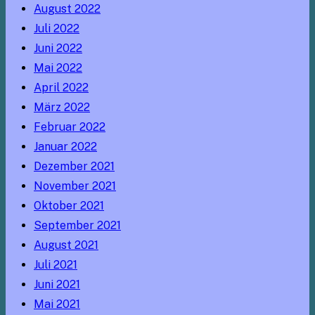
August 2022
Juli 2022
Juni 2022
Mai 2022
April 2022
März 2022
Februar 2022
Januar 2022
Dezember 2021
November 2021
Oktober 2021
September 2021
August 2021
Juli 2021
Juni 2021
Mai 2021