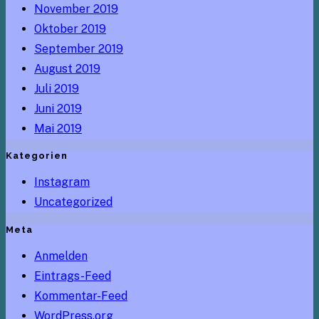
November 2019
Oktober 2019
September 2019
August 2019
Juli 2019
Juni 2019
Mai 2019
Kategorien
Instagram
Uncategorized
Meta
Anmelden
Eintrags-Feed
Kommentar-Feed
WordPress.org