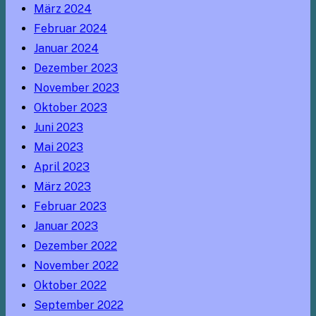
März 2024
Februar 2024
Januar 2024
Dezember 2023
November 2023
Oktober 2023
Juni 2023
Mai 2023
April 2023
März 2023
Februar 2023
Januar 2023
Dezember 2022
November 2022
Oktober 2022
September 2022