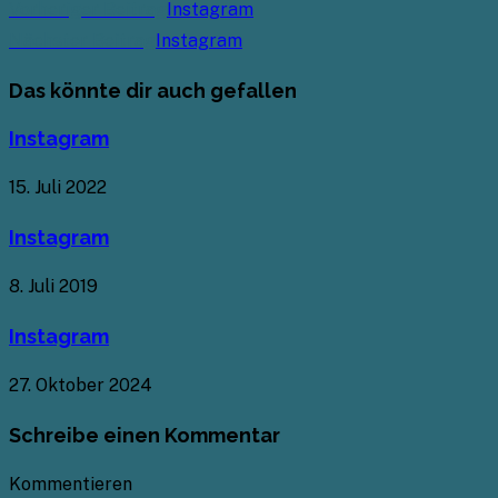
Vorheriger Beitrag
Instagram
Nächster Beitrag
Instagram
Das könnte dir auch gefallen
Instagram
15. Juli 2022
Instagram
8. Juli 2019
Instagram
27. Oktober 2024
Schreibe einen Kommentar
Kommentieren