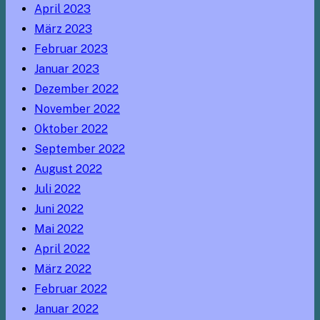
April 2023
März 2023
Februar 2023
Januar 2023
Dezember 2022
November 2022
Oktober 2022
September 2022
August 2022
Juli 2022
Juni 2022
Mai 2022
April 2022
März 2022
Februar 2022
Januar 2022