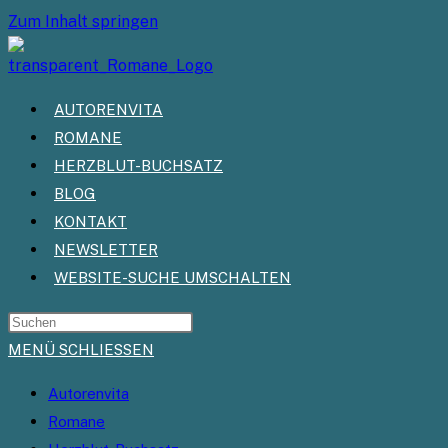
Zum Inhalt springen
AUTORENVITA
ROMANE
HERZBLUT-BUCHSATZ
BLOG
KONTAKT
NEWSLETTER
WEBSITE-SUCHE UMSCHALTEN
MENÜ
SCHLIESSEN
Autorenvita
Romane