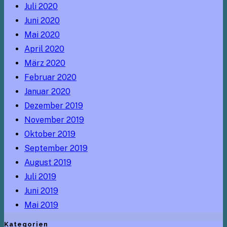
Juli 2020
Juni 2020
Mai 2020
April 2020
März 2020
Februar 2020
Januar 2020
Dezember 2019
November 2019
Oktober 2019
September 2019
August 2019
Juli 2019
Juni 2019
Mai 2019
Kategorien