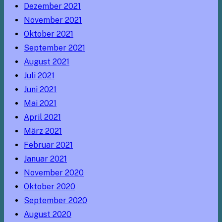
Dezember 2021
November 2021
Oktober 2021
September 2021
August 2021
Juli 2021
Juni 2021
Mai 2021
April 2021
März 2021
Februar 2021
Januar 2021
November 2020
Oktober 2020
September 2020
August 2020