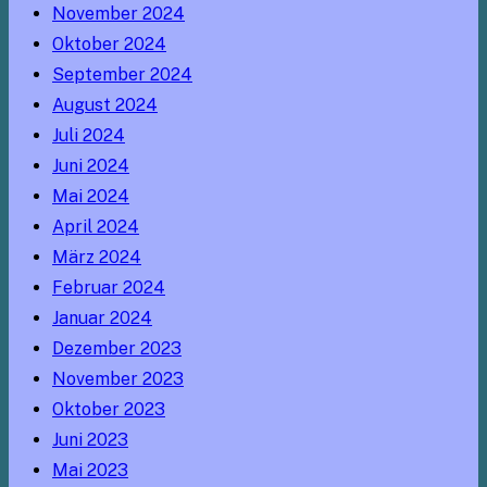
November 2024
Oktober 2024
September 2024
August 2024
Juli 2024
Juni 2024
Mai 2024
April 2024
März 2024
Februar 2024
Januar 2024
Dezember 2023
November 2023
Oktober 2023
Juni 2023
Mai 2023