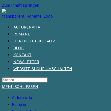
Zum Inhalt springen
AUTORENVITA
ROMANE
HERZBLUT-BUCHSATZ
BLOG
KONTAKT
NEWSLETTER
WEBSITE-SUCHE UMSCHALTEN
MENÜ
SCHLIESSEN
Autorenvita
Romane