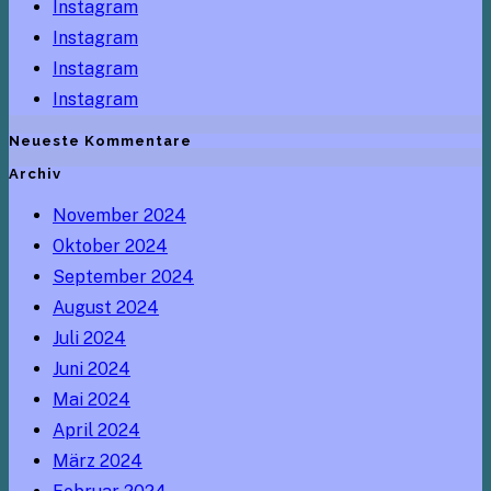
Instagram
Instagram
Instagram
Instagram
Neueste Kommentare
Archiv
November 2024
Oktober 2024
September 2024
August 2024
Juli 2024
Juni 2024
Mai 2024
April 2024
März 2024