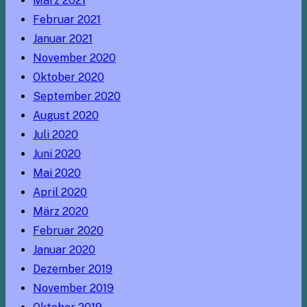
März 2021
Februar 2021
Januar 2021
November 2020
Oktober 2020
September 2020
August 2020
Juli 2020
Juni 2020
Mai 2020
April 2020
März 2020
Februar 2020
Januar 2020
Dezember 2019
November 2019