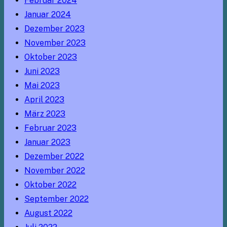
Februar 2024
Januar 2024
Dezember 2023
November 2023
Oktober 2023
Juni 2023
Mai 2023
April 2023
März 2023
Februar 2023
Januar 2023
Dezember 2022
November 2022
Oktober 2022
September 2022
August 2022