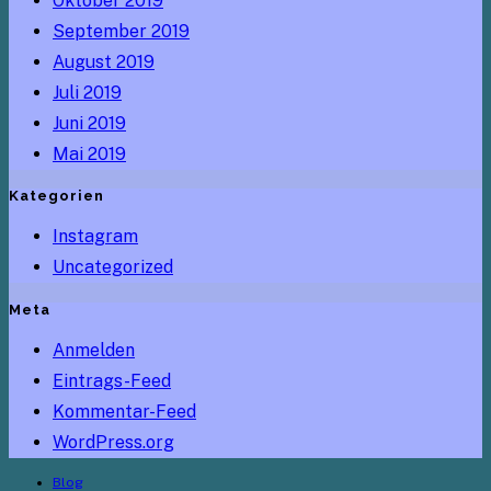
Oktober 2019
September 2019
August 2019
Juli 2019
Juni 2019
Mai 2019
Kategorien
Instagram
Uncategorized
Meta
Anmelden
Eintrags-Feed
Kommentar-Feed
WordPress.org
Blog