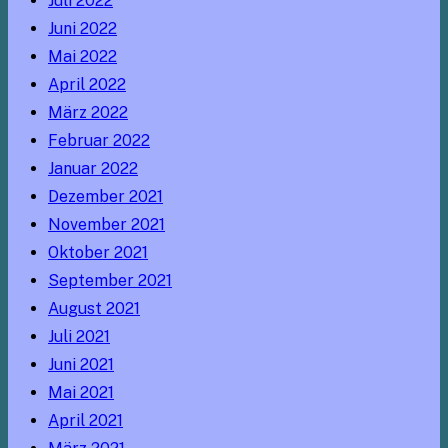
Juli 2022
Juni 2022
Mai 2022
April 2022
März 2022
Februar 2022
Januar 2022
Dezember 2021
November 2021
Oktober 2021
September 2021
August 2021
Juli 2021
Juni 2021
Mai 2021
April 2021