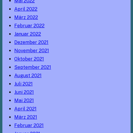
Mai 2022
April 2022
März 2022
Februar 2022
Januar 2022
Dezember 2021
November 2021
Oktober 2021
September 2021
August 2021
Juli 2021
Juni 2021
Mai 2021
April 2021
März 2021
Februar 2021