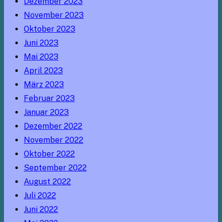
Dezember 2023
November 2023
Oktober 2023
Juni 2023
Mai 2023
April 2023
März 2023
Februar 2023
Januar 2023
Dezember 2022
November 2022
Oktober 2022
September 2022
August 2022
Juli 2022
Juni 2022