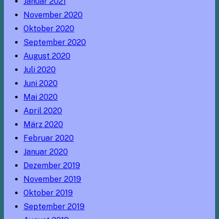
Januar 2021
November 2020
Oktober 2020
September 2020
August 2020
Juli 2020
Juni 2020
Mai 2020
April 2020
März 2020
Februar 2020
Januar 2020
Dezember 2019
November 2019
Oktober 2019
September 2019