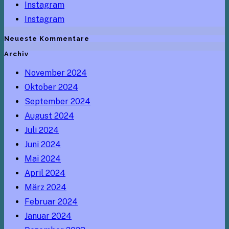
Instagram
Instagram
Neueste Kommentare
Archiv
November 2024
Oktober 2024
September 2024
August 2024
Juli 2024
Juni 2024
Mai 2024
April 2024
März 2024
Februar 2024
Januar 2024