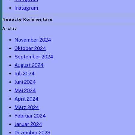
Instagram
Neueste Kommentare
Archiv
November 2024
Oktober 2024
September 2024
August 2024
Juli 2024
Juni 2024
Mai 2024
April 2024
März 2024
Februar 2024
Januar 2024
Dezember 2023