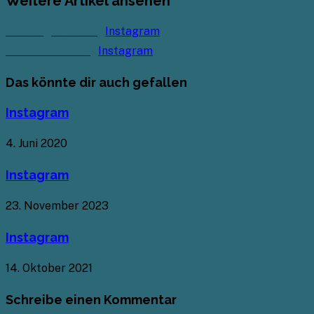
Weitere Artikel ansehen
Vorheriger Beitrag
Instagram
Nächster Beitrag
Instagram
Das könnte dir auch gefallen
Instagram
4. Juni 2020
Instagram
23. November 2023
Instagram
14. Oktober 2021
Schreibe einen Kommentar