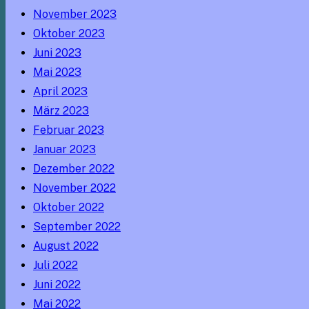
November 2023
Oktober 2023
Juni 2023
Mai 2023
April 2023
März 2023
Februar 2023
Januar 2023
Dezember 2022
November 2022
Oktober 2022
September 2022
August 2022
Juli 2022
Juni 2022
Mai 2022