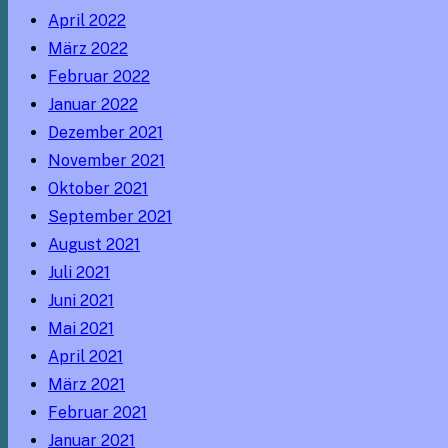
April 2022
März 2022
Februar 2022
Januar 2022
Dezember 2021
November 2021
Oktober 2021
September 2021
August 2021
Juli 2021
Juni 2021
Mai 2021
April 2021
März 2021
Februar 2021
Januar 2021