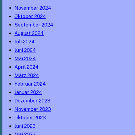
November 2024
Oktober 2024
September 2024
August 2024
Juli 2024
Juni 2024
Mai 2024
April 2024
März 2024
Februar 2024
Januar 2024
Dezember 2023
November 2023
Oktober 2023
Juni 2023
Mai 2023