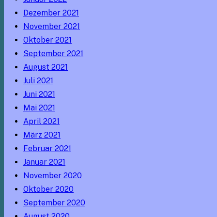
Dezember 2021
November 2021
Oktober 2021
September 2021
August 2021
Juli 2021
Juni 2021
Mai 2021
April 2021
März 2021
Februar 2021
Januar 2021
November 2020
Oktober 2020
September 2020
August 2020