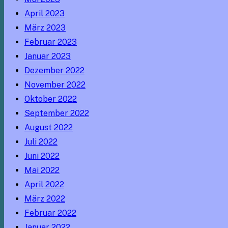
April 2023
März 2023
Februar 2023
Januar 2023
Dezember 2022
November 2022
Oktober 2022
September 2022
August 2022
Juli 2022
Juni 2022
Mai 2022
April 2022
März 2022
Februar 2022
Januar 2022