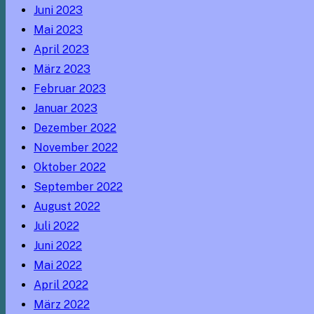
Juni 2023
Mai 2023
April 2023
März 2023
Februar 2023
Januar 2023
Dezember 2022
November 2022
Oktober 2022
September 2022
August 2022
Juli 2022
Juni 2022
Mai 2022
April 2022
März 2022