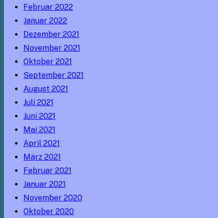
Februar 2022
Januar 2022
Dezember 2021
November 2021
Oktober 2021
September 2021
August 2021
Juli 2021
Juni 2021
Mai 2021
April 2021
März 2021
Februar 2021
Januar 2021
November 2020
Oktober 2020