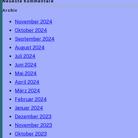
Neueste Kommentare
Archiv
November 2024
Oktober 2024
September 2024
August 2024
Juli 2024
Juni 2024
Mai 2024
April 2024
März 2024
Februar 2024
Januar 2024
Dezember 2023
November 2023
Oktober 2023